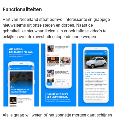
TIKTOK
Functionaliteiten
Hart van Nederland staat bomvol interessante en grappige
nieuwsitems uit onze steden en dorpen. Naast de
gebruikelijke nieuwsartikelen zijn er ook talloze video's te
bekijken over de meest uiteenlopende onderwerpen.
Als je graag wil weten of het zonnetje morgen gaat schijnen