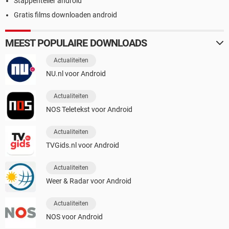
Stappenteller android
Gratis films downloaden android
MEEST POPULAIRE DOWNLOADS
Actualiteiten
NU.nl voor Android
Actualiteiten
NOS Teletekst voor Android
Actualiteiten
TVGids.nl voor Android
Actualiteiten
Weer & Radar voor Android
Actualiteiten
NOS voor Android