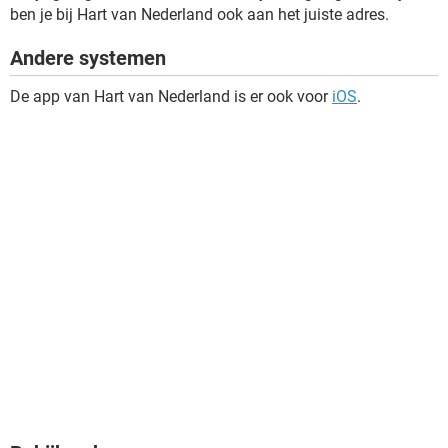
ben je bij Hart van Nederland ook aan het juiste adres.
Andere systemen
De app van Hart van Nederland is er ook voor
iOS
.