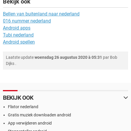
Bekijk ook
Bellen van buitenland naar nederland
016 nummer nederland
Android apps
Tubi nederland
Android spellen
Laatste update
woensdag 26 augustus 2020 à 05:31
par
Bob
Dijks
.
BEKIJK OOK
Flixtor nederland
Gratis muziek downloaden android
App verwijderen android